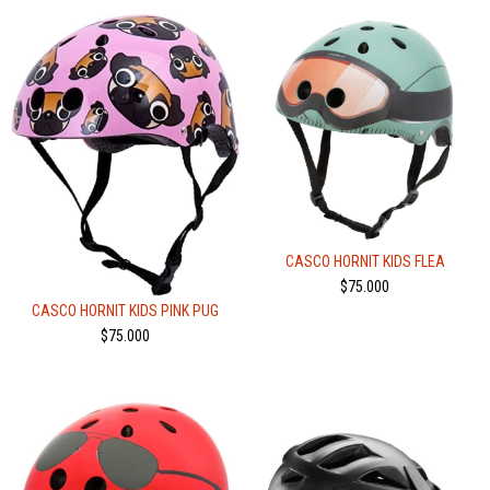
CASCO HORNIT KIDS FLEA
$75.000
CASCO HORNIT KIDS PINK PUG
$75.000