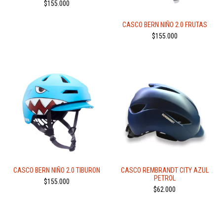
$155.000
CASCO BERN NIÑO 2.0 FRUTAS
$155.000
CASCO BERN NIÑO 2.0 TIBURON
CASCO REMBRANDT CITY AZUL
PETROL
$155.000
$62.000