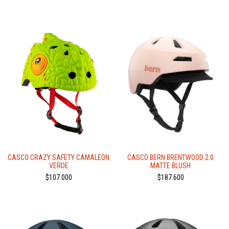
CASCO CRAZY SAFETY CAMALEON
CASCO BERN BRENTWOOD 2.0
VERDE
MATTE BLUSH
$107.000
$187.600