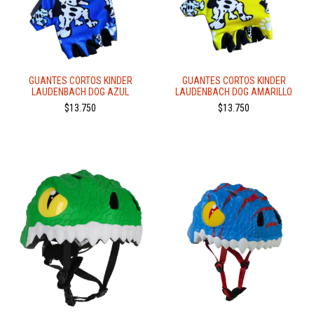
GUANTES CORTOS KINDER
GUANTES CORTOS KINDER
LAUDENBACH DOG AZUL
LAUDENBACH DOG AMARILLO
$13.750
$13.750