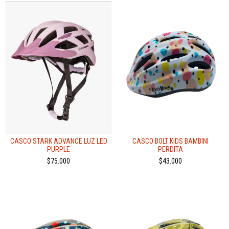
CASCO STARK ADVANCE LUZ LED
CASCO BOLT KIDS BAMBINI
PURPLE
PERDITA
$75.000
$43.000