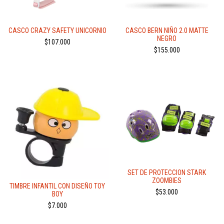
CASCO CRAZY SAFETY UNICORNIO
CASCO BERN NIÑO 2.0 MATTE
NEGRO
$107.000
$155.000
SET DE PROTECCION STARK
ZOOMBIES
TIMBRE INFANTIL CON DISEÑO TOY
$53.000
BOY
$7.000