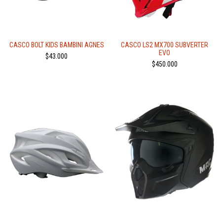
CASCO BOLT KIDS BAMBINI AGNES
CASCO LS2 MX700 SUBVERTER
EVO
$43.000
$450.000