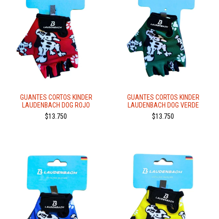
GUANTES CORTOS KINDER
GUANTES CORTOS KINDER
LAUDENBACH DOG ROJO
LAUDENBACH DOG VERDE
$13.750
$13.750