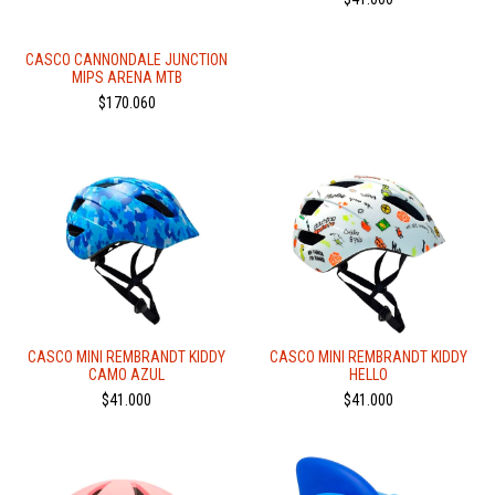
CASCO CANNONDALE JUNCTION
MIPS ARENA MTB
$170.060
CASCO MINI REMBRANDT KIDDY
CASCO MINI REMBRANDT KIDDY
CAMO AZUL
HELLO
$41.000
$41.000