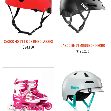
CASCO HORNIT KIDS RED GLASSES
CASCO BERN MORRISON NEGRO
$84.150
$190.200