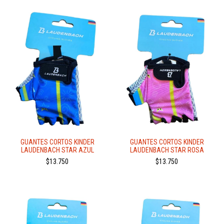
GUANTES CORTOS KINDER
GUANTES CORTOS KINDER
LAUDENBACH STAR AZUL
LAUDENBACH STAR ROSA
$13.750
$13.750