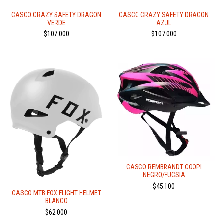
CASCO CRAZY SAFETY DRAGON
CASCO CRAZY SAFETY DRAGON
VERDE
AZUL
$107.000
$107.000
CASCO REMBRANDT COOPI
NEGRO/FUCSIA
$45.100
CASCO MTB FOX FLIGHT HELMET
BLANCO
$62.000