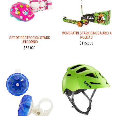
MONOPATIN STARK DINOSAURIO 4
RUEDAS
SET DE PROTECCION STARK
UNICORNIO
$115.500
$53.000