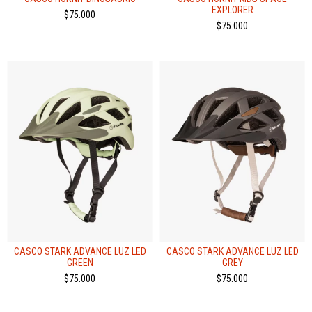
EXPLORER
$75.000
$75.000
CASCO STARK ADVANCE LUZ LED
CASCO STARK ADVANCE LUZ LED
GREEN
GREY
$75.000
$75.000