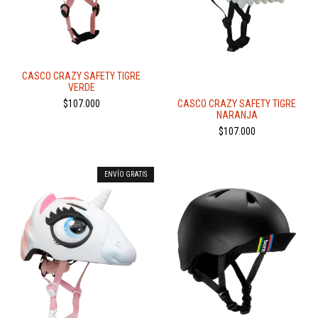
CASCO CRAZY SAFETY TIGRE
VERDE
CASCO CRAZY SAFETY TIGRE
$107.000
NARANJA
$107.000
ENVÍO GRATIS