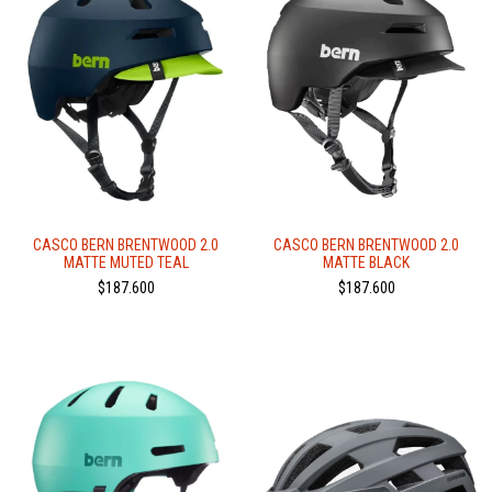
CASCO BERN BRENTWOOD 2.0
CASCO BERN BRENTWOOD 2.0
MATTE MUTED TEAL
MATTE BLACK
$187.600
$187.600