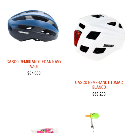
CASCO REMBRANDT EGAN NAVY
AZUL
$64.000
CASCO REMBRANDT TOMAC
BLANCO
$68.200