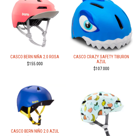
CASCO BERN NIÑA 2.0 ROSA
CASCO CRAZY SAFETY TIBURON
AZUL
$155.000
$107.000
CASCO BERN NIÑO 2.0 AZUL