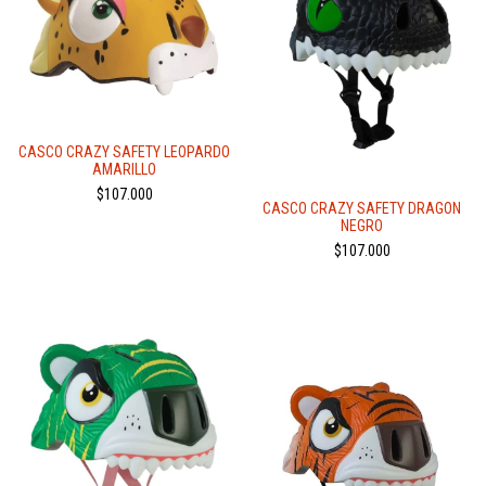
CASCO CRAZY SAFETY LEOPARDO
AMARILLO
$107.000
CASCO CRAZY SAFETY DRAGON
NEGRO
$107.000