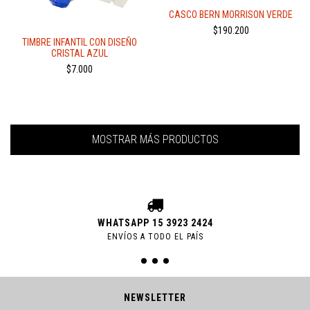
CASCO BERN MORRISON VERDE
$190.200
TIMBRE INFANTIL CON DISEÑO
CRISTAL AZUL
$7.000
MOSTRAR MÁS PRODUCTOS
WHATSAPP 15 3923 2424
ENVÍOS A TODO EL PAÍS
NEWSLETTER