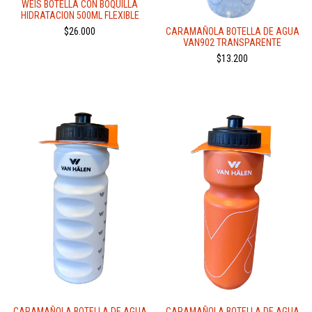
WEIS BOTELLA CON BOQUILLA
HIDRATACION 500ML FLEXIBLE
CARAMAÑOLA BOTELLA DE AGUA
$26.000
VAN902 TRANSPARENTE
$13.200
CARAMAÑOLA BOTELLA DE AGUA
CARAMAÑOLA BOTELLA DE AGUA