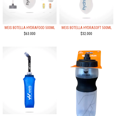
WEIS BOTELLA HYDRAFOOD 500ML
WEIS BOTELLA HYDRASOFT 500ML
$63.000
$32.000