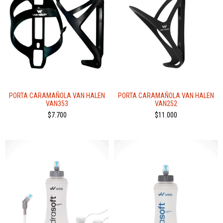
PORTA CARAMAÑOLA VAN HALEN
PORTA CARAMAÑOLA VAN HALEN
VAN353
VAN252
$7.700
$11.000