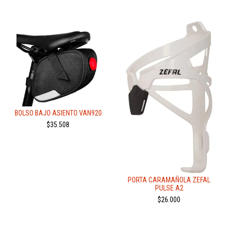
BOLSO BAJO ASIENTO VAN920
$35.508
PORTA CARAMAÑOLA ZEFAL
PULSE A2
$26.000