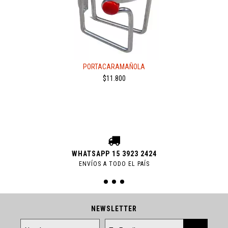
PORTACARAMAÑOLA
$11.800
WHATSAPP 15 3923 2424
ENVÍOS A TODO EL PAÍS
NEWSLETTER