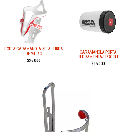
PORTA CARAMAÑOLA ZEFAL FIBRA
CARAMAÑOLA PORTA
DE VIDRIO
HERRAMIENTAS PROFILE
$26.000
$15.000