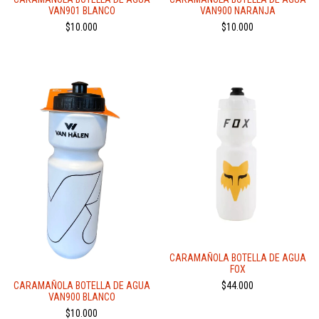
VAN901 BLANCO
VAN900 NARANJA
$10.000
$10.000
CARAMAÑOLA BOTELLA DE AGUA
FOX
CARAMAÑOLA BOTELLA DE AGUA
$44.000
VAN900 BLANCO
$10.000