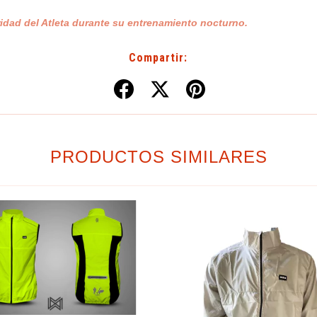
idad del Atleta durante su entrenamiento nocturno.
Compartir:
PRODUCTOS SIMILARES