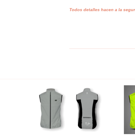
Todos detalles hacen a la segur