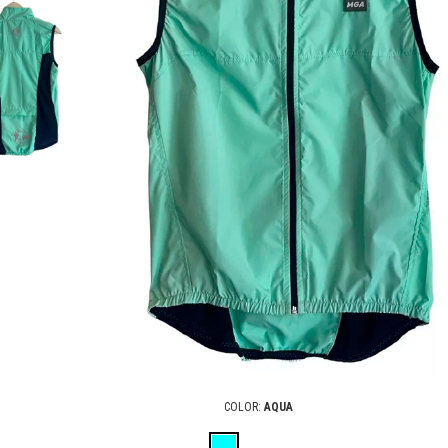
COLOR:
AQUA