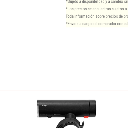
*Sujeto a disponibilidad y a cambio sin
*Los precios se encuentran sujetos a 
Toda información sobre precios de pro
*Envios a cargo del comprador consul