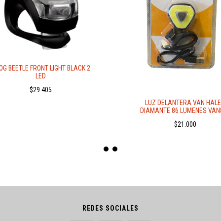
OG BEETLE FRONT LIGHT BLACK 2
LED
$29.405
LUZ DELANTERA VAN HAL
DIAMANTE 86 LUMENES VAN
$21.000
REDES SOCIALES